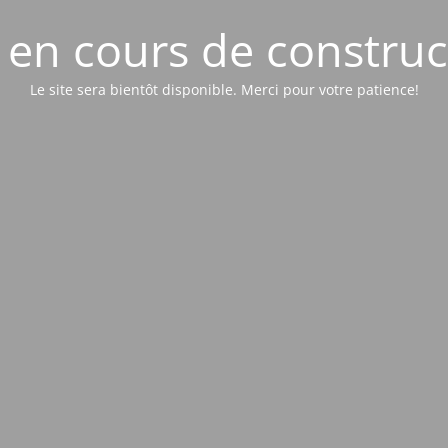
e en cours de construc
Le site sera bientôt disponible. Merci pour votre patience!